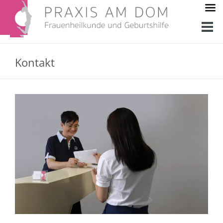
Kontakt