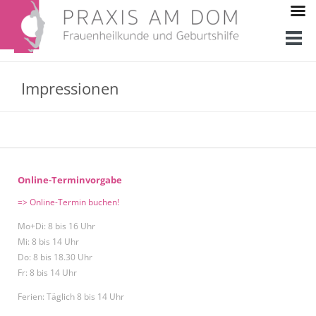
Impressionen
Online-Terminvorgabe
=> Online-Termin buchen!
Mo+Di: 8 bis 16 Uhr
Mi: 8 bis 14 Uhr
Do: 8 bis 18.30 Uhr
Fr: 8 bis 14 Uhr
Ferien: Täglich 8 bis 14 Uhr